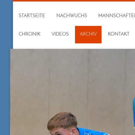
STARTSEITE
NACHWUCHS
MANNSCHAFTE
CHRONIK
VIDEOS
ARCHIV
KONTAKT