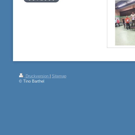
Druckversion
|
Sitemap
© Tino Barthel