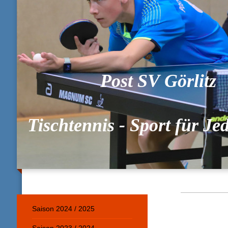
Post SV Görlitz
Tischtennis - Sport für J
Saison 2024 / 2025