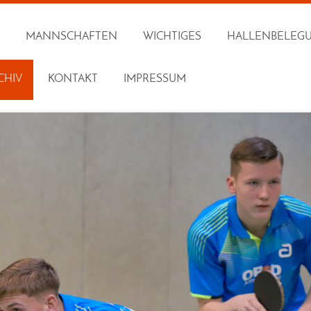
MANNSCHAFTEN
WICHTIGES
HALLENBELEG
CHIV
KONTAKT
IMPRESSUM