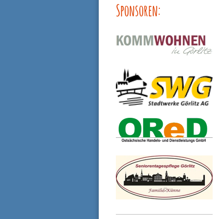
Sponsoren: