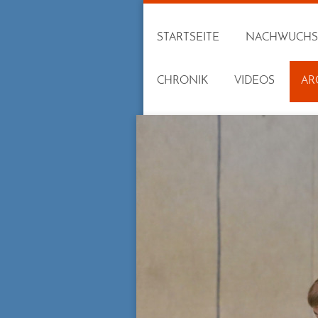
STARTSEITE
NACHWUCHS
CHRONIK
VIDEOS
AR