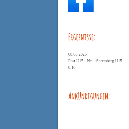
Ergebnisse:
08.05.2026
Post U15 -
Neu.-Spremberg U15
0:10
Ankündigungen: