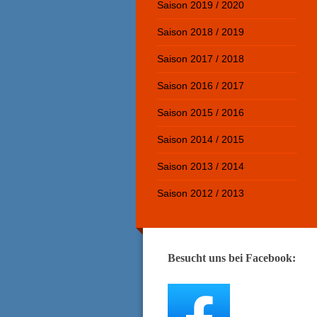
Saison 2019 / 2020
Saison 2018 / 2019
Saison 2017 / 2018
Saison 2016 / 2017
Saison 2015 / 2016
Saison 2014 / 2015
Saison 2013 / 2014
Saison 2012 / 2013
Besucht uns bei Facebook: