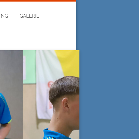
UNG
GALERIE