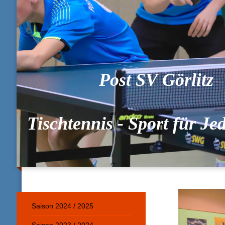
Post SV Görlitz
Tischtennis - Sport für J
Saison 2024 / 2025