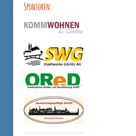
Sponsoren: