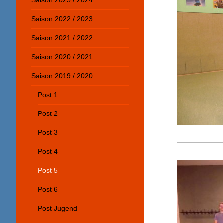
Saison 2023 / 2024
Saison 2022 / 2023
Saison 2021 / 2022
Saison 2020 / 2021
Saison 2019 / 2020
Post 1
Post 2
Post 3
Post 4
Post 5
Post 6
Post Jugend