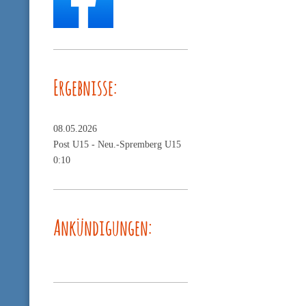
Ergebnisse:
08.05.2026
Post U15 -
Neu.-Spremberg U15
0:10
Ankündigungen: