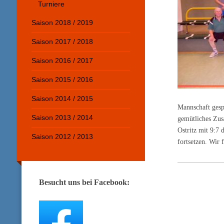
Turniere
Saison 2018 / 2019
Saison 2017 / 2018
Saison 2016 / 2017
Saison 2015 / 2016
Saison 2014 / 2015
Mannschaft gespi
Saison 2013 / 2014
gemütliches Zus
Ostritz mit 9:7 
Saison 2012 / 2013
fortsetzen. Wir 
Besucht uns bei Facebook: