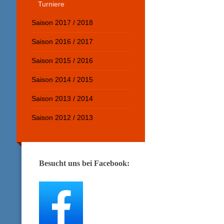
Turniere
Saison 2017 / 2018
Saison 2016 / 2017
Saison 2015 / 2016
Saison 2014 / 2015
Saison 2013 / 2014
Saison 2012 / 2013
Besucht uns bei Facebook: