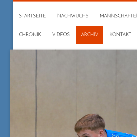
STARTSEITE
NACHWUCHS
MANNSCHAFTE
CHRONIK
VIDEOS
ARCHIV
KONTAKT