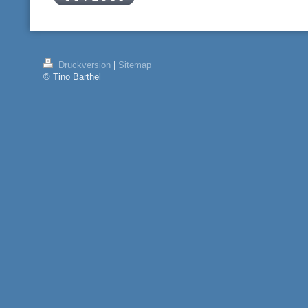
Druckversion
|
Sitemap
© Tino Barthel