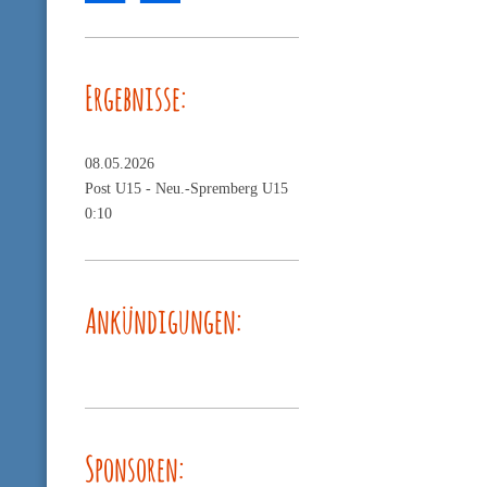
Ergebnisse:
08.05.2026
Post U15 -
Neu.-Spremberg U15
0:10
Ankündigungen:
Sponsoren: