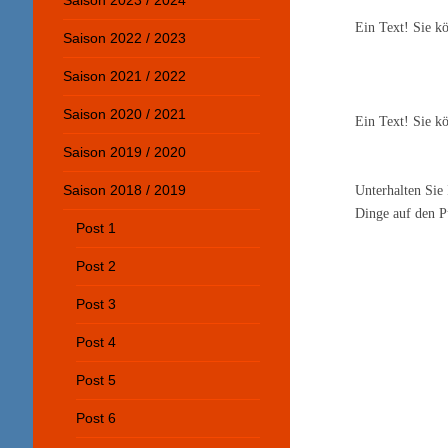
Saison 2023 / 2024
Ein Text! Sie kö
Saison 2022 / 2023
Saison 2021 / 2022
Saison 2020 / 2021
Ein Text! Sie kö
Saison 2019 / 2020
Unterhalten Sie 
Saison 2018 / 2019
Dinge auf den P
Post 1
Post 2
Post 3
Post 4
Post 5
Post 6