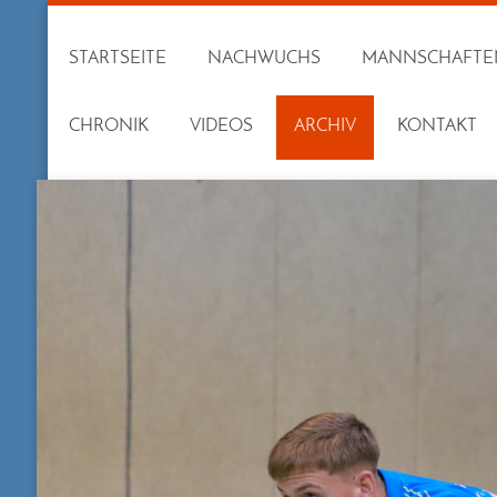
STARTSEITE
NACHWUCHS
MANNSCHAFTE
CHRONIK
VIDEOS
ARCHIV
KONTAKT