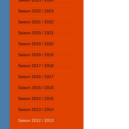
Saison 2023 / 2024
Saison 2022 / 2023
Saison 2021 / 2022
Saison 2020 / 2021
Saison 2019 / 2020
Saison 2018 / 2019
Saison 2017 / 2018
Saison 2016 / 2017
Saison 2015 / 2016
Saison 2014 / 2015
Saison 2013 / 2014
Saison 2012 / 2013