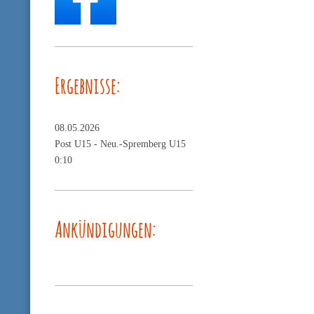
Ergebnisse:
08.05.2026
Post U15 -
Neu.-Spremberg U15
0:10
Ankündigungen: