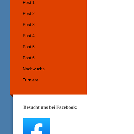
Post 1
Post 2
Post 3
Post 4
Post 5
Post 6
Nachwuchs
Turniere
Besucht uns bei Facebook: