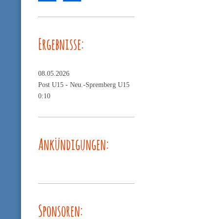
Ergebnisse:
08.05.2026
Post U15 -
Neu.-Spremberg U15
0:10
Ankündigungen:
Sponsoren: