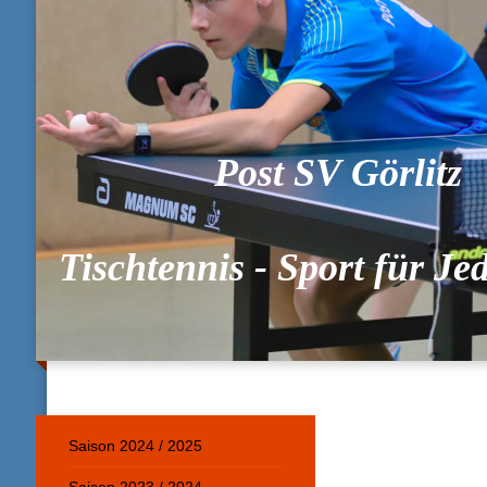
Post SV Görlitz
Tischtennis - Sport für J
Saison 2024 / 2025