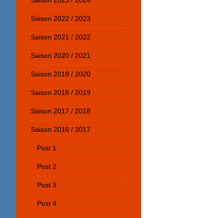
Saison 2023 / 2024
Saison 2022 / 2023
Saison 2021 / 2022
Saison 2020 / 2021
Saison 2019 / 2020
Saison 2018 / 2019
Saison 2017 / 2018
Saison 2016 / 2017
Post 1
Post 2
Post 3
Post 4