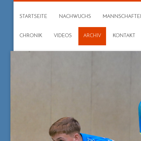
STARTSEITE
NACHWUCHS
MANNSCHAFTE
CHRONIK
VIDEOS
ARCHIV
KONTAKT