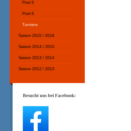
Post 5
Post 6
Turniere
Saison 2015 / 2016
Saison 2014 / 2015
Saison 2013 / 2014
Saison 2012 / 2013
Besucht uns bei Facebook: