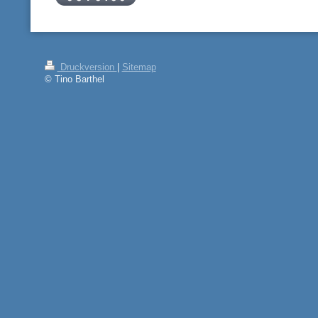
Druckversion
|
Sitemap
© Tino Barthel