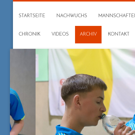
STARTSEITE
NACHWUCHS
MANNSCHAFTE
CHRONIK
VIDEOS
ARCHIV
KONTAKT