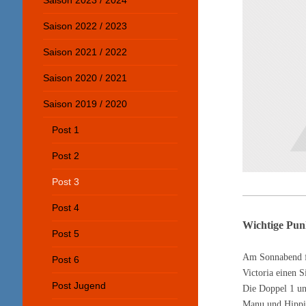
Saison 2023 / 2024
Saison 2022 / 2023
Saison 2021 / 2022
Saison 2020 / 2021
Saison 2019 / 2020
Post 1
Post 2
Post 3
Post 4
Wichtige Pun
Post 5
Am Sonnabend fu
Post 6
Victoria einen 
Post Jugend
Die Doppel 1 un
Manu und Hippi