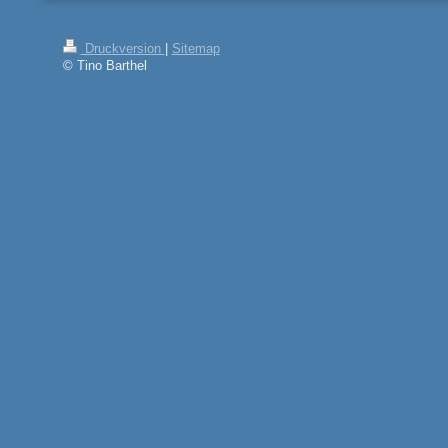
Druckversion
|
Sitemap
© Tino Barthel