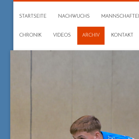
STARTSEITE
NACHWUCHS
MANNSCHAFTE
CHRONIK
VIDEOS
ARCHIV
KONTAKT