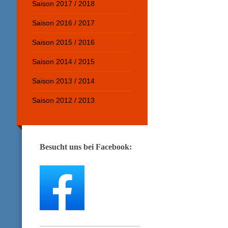
Saison 2017 / 2018
Saison 2016 / 2017
Saison 2015 / 2016
Saison 2014 / 2015
Saison 2013 / 2014
Saison 2012 / 2013
Besucht uns bei Facebook: