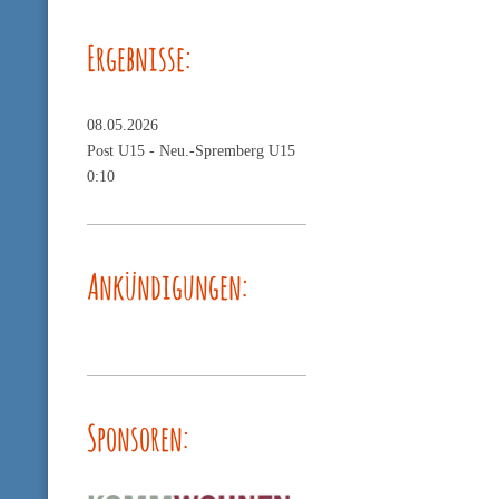
Ergebnisse:
08.05.2026
Post U15 -
Neu.-Spremberg U15
0:10
Ankündigungen:
Sponsoren: