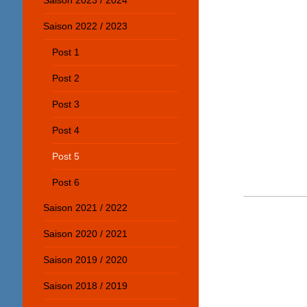
Saison 2023 / 2024
Saison 2022 / 2023
Post 1
Post 2
Post 3
Post 4
Post 5
Post 6
Saison 2021 / 2022
Saison 2020 / 2021
Saison 2019 / 2020
Saison 2018 / 2019