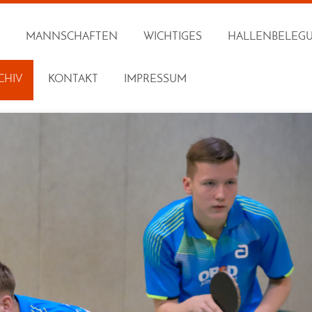
MANNSCHAFTEN
WICHTIGES
HALLENBELEG
CHIV
KONTAKT
IMPRESSUM