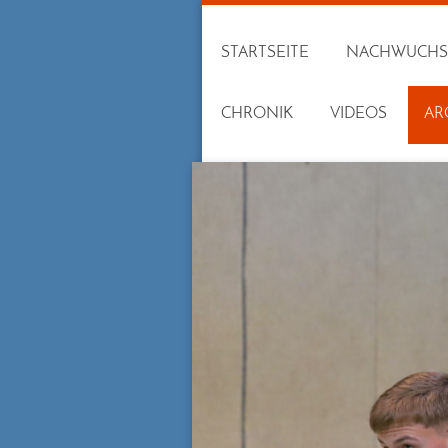
STARTSEITE
NACHWUCHS
CHRONIK
VIDEOS
AR