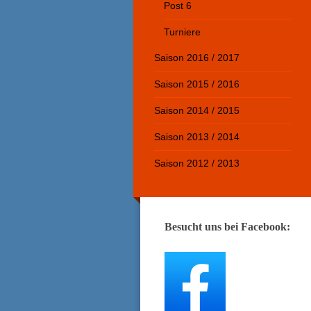
Post 6
Turniere
Saison 2016 / 2017
Saison 2015 / 2016
Saison 2014 / 2015
Saison 2013 / 2014
Saison 2012 / 2013
Besucht uns bei Facebook: