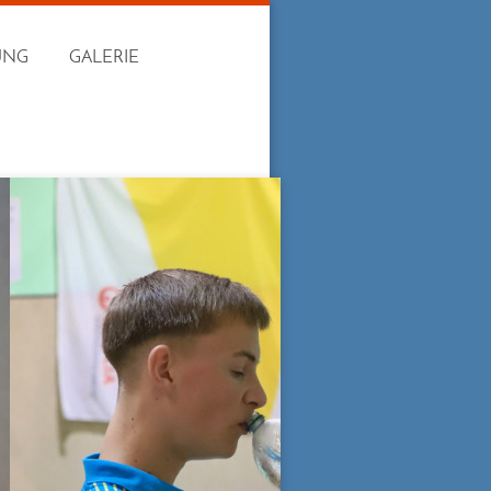
UNG
GALERIE