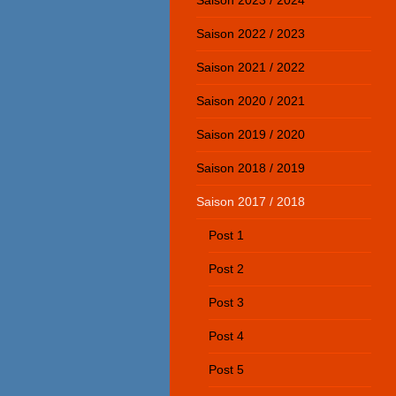
Saison 2023 / 2024
Saison 2022 / 2023
Saison 2021 / 2022
Saison 2020 / 2021
Saison 2019 / 2020
Saison 2018 / 2019
Saison 2017 / 2018
Post 1
Post 2
Post 3
Post 4
Post 5