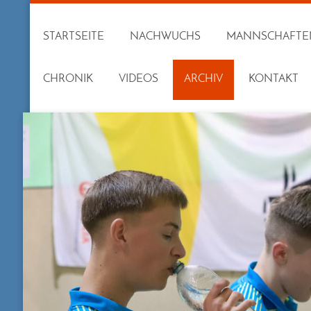
STARTSEITE
NACHWUCHS
MANNSCHAFTE
CHRONIK
VIDEOS
ARCHIV
KONTAKT