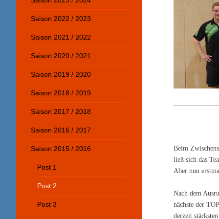
Saison 2023 / 2024
Saison 2022 / 2023
Saison 2021 / 2022
Saison 2020 / 2021
Saison 2019 / 2020
Saison 2018 / 2019
Saison 2017 / 2018
Saison 2016 / 2017
Beim Zwischenst
Saison 2015 / 2016
ließ sich das T
Post 1
Aber nun erstma
Post 2
Nach dem Ausru
nächste der TOP
Post 3
derzeit stärkste