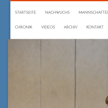
STARTSEITE
NACHWUCHS
MANNSCHAFTE
CHRONIK
VIDEOS
ARCHIV
KONTAKT