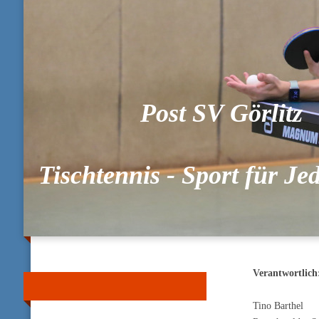
Post SV Görlitz
Tischtennis - Sport für J
Verantwortlich
Tino Barthel