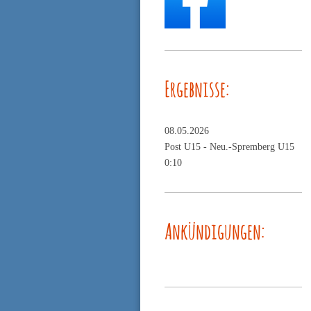
Ergebnisse:
08.05.2026
Post U15 -
Neu.-Spremberg U15
0:10
Ankündigungen: