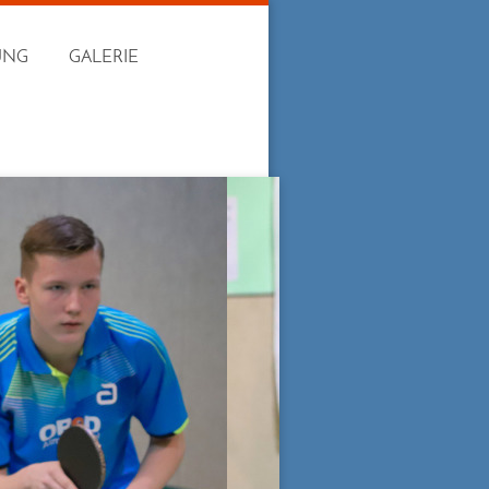
UNG
GALERIE