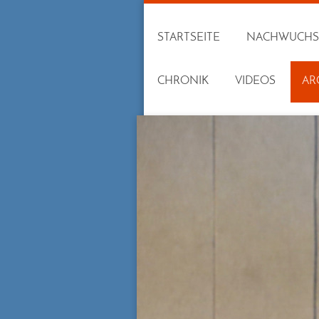
STARTSEITE
NACHWUCHS
CHRONIK
VIDEOS
AR