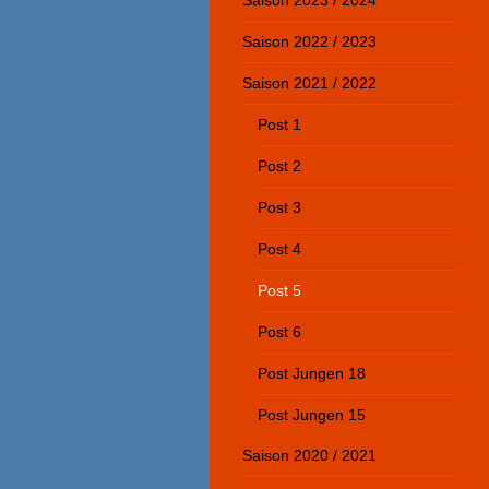
Saison 2023 / 2024
Saison 2022 / 2023
Saison 2021 / 2022
Post 1
Post 2
Post 3
Post 4
Post 5
Post 6
Post Jungen 18
Post Jungen 15
Saison 2020 / 2021