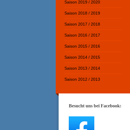
Saison 2019 / 2020
Saison 2018 / 2019
Saison 2017 / 2018
Saison 2016 / 2017
Saison 2015 / 2016
Saison 2014 / 2015
Saison 2013 / 2014
Saison 2012 / 2013
Besucht uns bei Facebook: