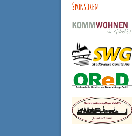
Sponsoren: