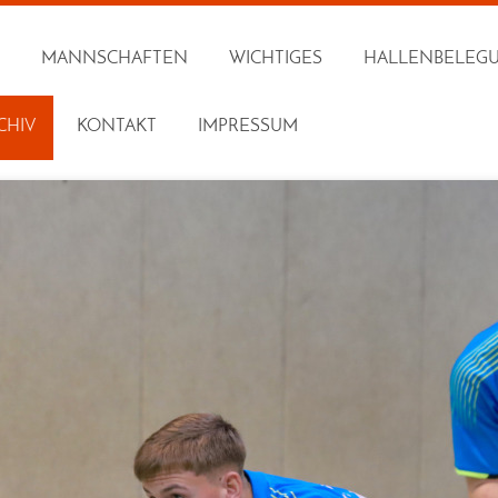
MANNSCHAFTEN
WICHTIGES
HALLENBELEG
CHIV
KONTAKT
IMPRESSUM